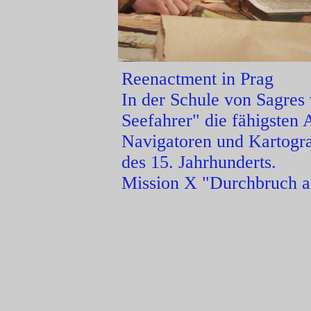
Reenactment in Prag
In der Schule von Sagres
Seefahrer" die fähigsten
Navigatoren und Kartogr
des 15. Jahrhunderts.
Mission X "Durchbruch a