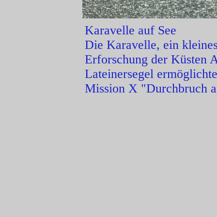
Karavelle auf See
Die Karavelle, ein kleines
Erforschung der Küsten A
Lateinersegel ermöglicht
Mission X "Durchbruch a