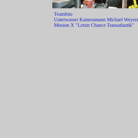
Teamfoto
Unterwasser Kameramann Michael Weyers m
Mission X "Letzte Chance Transatlantik"