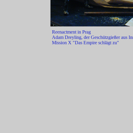
Reenactment in Prag
Adam Dreyling, der Geschützgießer aus In
Mission X "Das Empire schlägt zu"