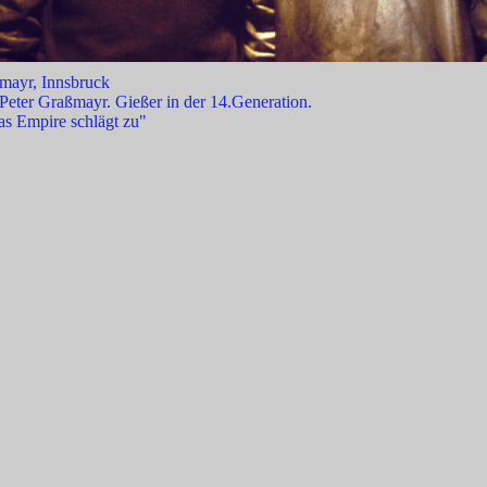
mayr, Innsbruck
Peter Graßmayr. Gießer in der 14.Generation.
s Empire schlägt zu"