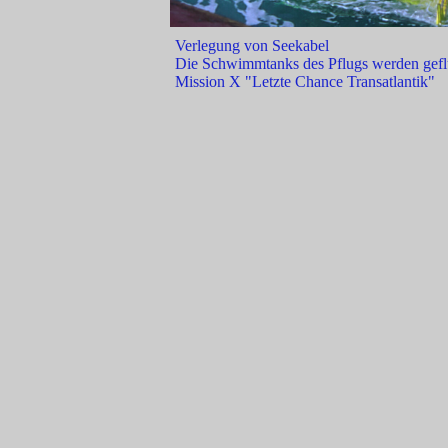
Verlegung von Seekabel
Die Schwimmtanks des Pflugs werden geflu
Mission X "Letzte Chance Transatlantik"